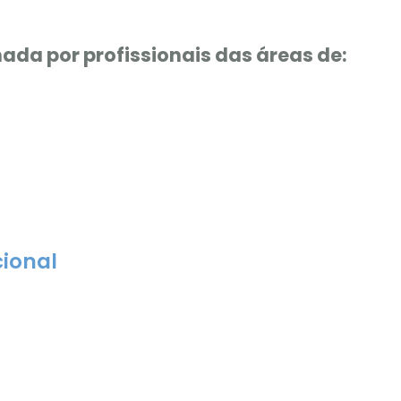
ada por profissionais das áreas de:
ional