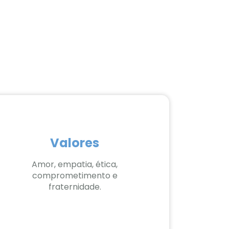
Valores
Amor, empatia, ética,
comprometimento e
fraternidade.