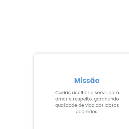
Missão
Cuidar, acolher e servir com
amor e respeito, garantindo
qualidade de vida aos idosos
acolhidos.