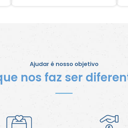
Ajudar é nosso objetivo
que nos faz ser diferen