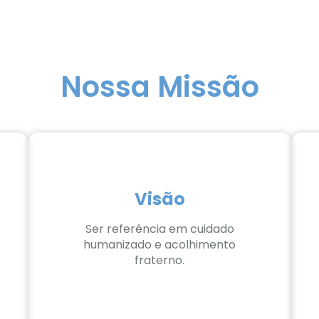
Nossa Missão
Visão
Ser referência em cuidado
humanizado e acolhimento
fraterno.