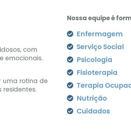
Nossa equipe é form
Enfermagem
Serviço Social
 idosos, com
e emocionais.
Psicologia
Fisioterapia
r uma rotina de
Terapia Ocupac
 residentes.
Nutrição
Cuidados