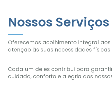
Nossos Serviços
Oferecemos acolhimento integral aos
atenção às suas necessidades físicas 
Cada um deles contribui para garanti
cuidado, conforto e alegria aos nossos