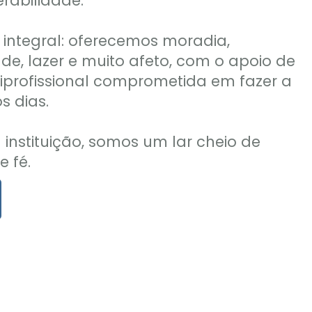
rabilidade.
é integral: oferecemos moradia,
de, lazer e muito afeto, com o apoio de
profissional comprometida em fazer a
s dias.
instituição, somos um lar cheio de
e fé.