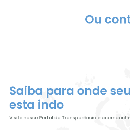
Ou cont
Saiba para onde seu
esta indo
Visite nosso Portal da Transparência e acompanh