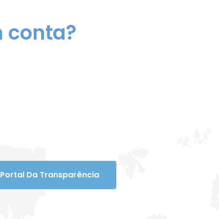
m conta?
Portal Da Transparência