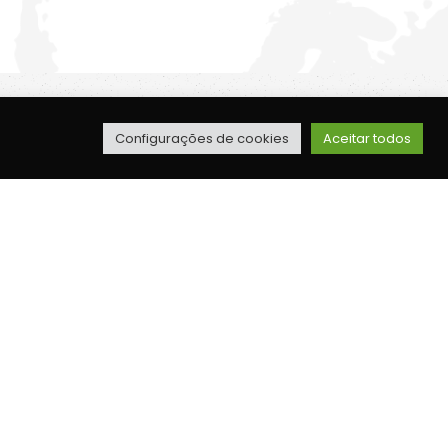
Configurações de cookies
Aceitar todos