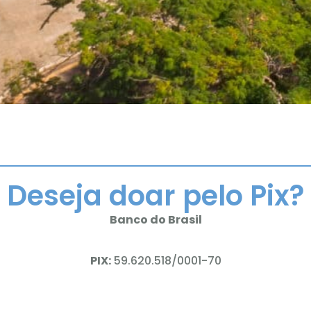
Deseja doar pelo Pix?
Banco do Brasil
PIX:
59.620.518/0001-70