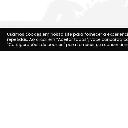
Usamos cookies em nosso site para fornecer a experiênci
repetidas. Ao clicar em “Aceitar todos”, você concorda 
"Configurações de cookies" para fornecer um consentime