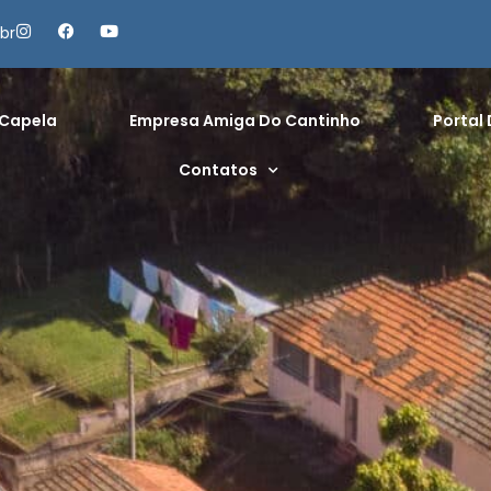
br
Capela
Empresa Amiga Do Cantinho
Portal
Contatos