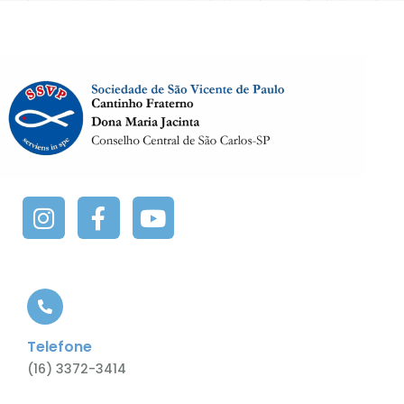
Telefone
(16) 3372-3414