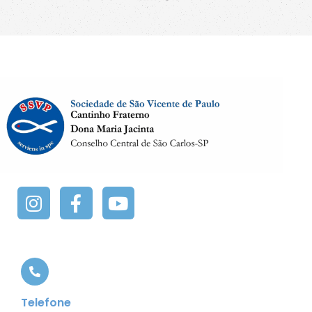
Telefone