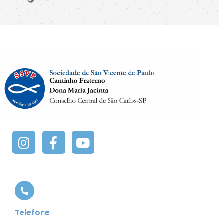
Telefone