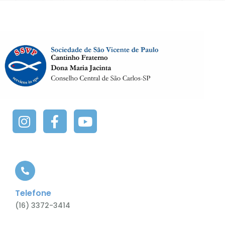
Telefone
(16) 3372-3414