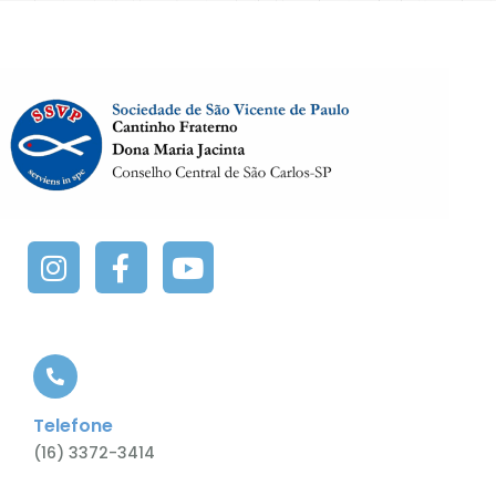
Telefone
(16) 3372-3414